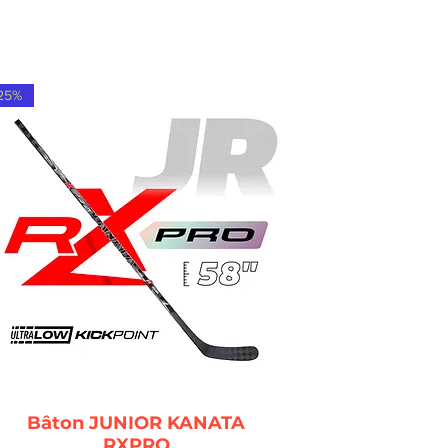
25%
Bâton JUNIOR KANATA
RXPRO